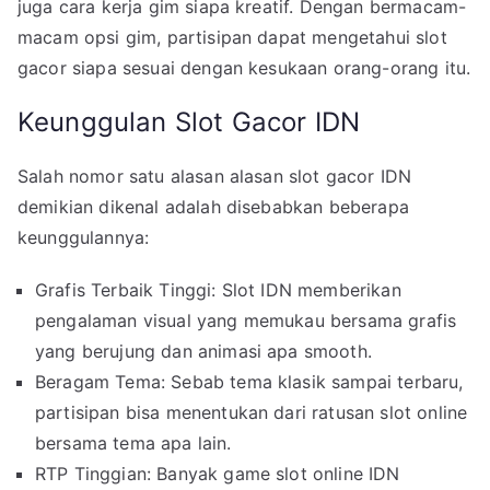
juga cara kerja gim siapa kreatif. Dengan bermacam-
macam opsi gim, partisipan dapat mengetahui slot
gacor siapa sesuai dengan kesukaan orang-orang itu.
Keunggulan Slot Gacor IDN
Salah nomor satu alasan alasan slot gacor IDN
demikian dikenal adalah disebabkan beberapa
keunggulannya:
Grafis Terbaik Tinggi: Slot IDN memberikan
pengalaman visual yang memukau bersama grafis
yang berujung dan animasi apa smooth.
Beragam Tema: Sebab tema klasik sampai terbaru,
partisipan bisa menentukan dari ratusan slot online
bersama tema apa lain.
RTP Tinggian: Banyak game slot online IDN