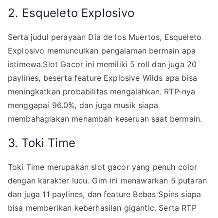
2. Esqueleto Explosivo
Serta judul perayaan Día de los Muertos, Esqueleto
Explosivo memunculkan pengalaman bermain apa
istimewa.Slot Gacor ini memiliki 5 roll dan juga 20
paylines, beserta feature Explosive Wilds apa bisa
meningkatkan probabilitas mengalahkan. RTP-nya
menggapai 96.0%, dan juga musik siapa
membahagiakan menambah keseruan saat bermain.
3. Toki Time
Toki Time merupakan slot gacor yang penuh color
dengan karakter lucu. Gim ini menawarkan 5 putaran
dan juga 11 paylines, dan feature Bebas Spins siapa
bisa memberikan keberhasilan gigantic. Serta RTP