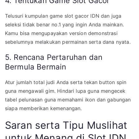
4. Tentukan Game Slot Gacor
Telusuri kumpulan game slot gacor IDN dan juga
seleksi tidak benar no.1 yang ingin Anda mainkan.
Kamu bisa mengupayakan version demonstrasi
sebelumnya melakukan permainan serta dana nyata.
5. Rencana Pertaruhan dan
Bermula Bermain
Atur jumlah total judi Anda serta tekan button spin
guna mengawali gim. Hindari lupa guna mengecek
tabel pelunasan guna memahami ikon dan gabungan
siapa memberikan kemenangan.
Saran serta Tipu Muslihat
untuk Menang di Slot IDN