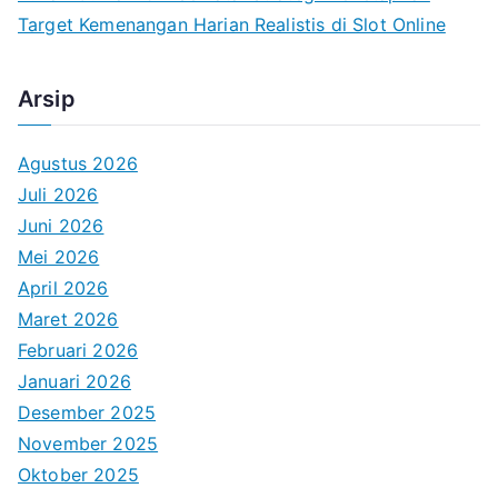
Target Kemenangan Harian Realistis di Slot Online
Arsip
Agustus 2026
Juli 2026
Juni 2026
Mei 2026
April 2026
Maret 2026
Februari 2026
Januari 2026
Desember 2025
November 2025
Oktober 2025