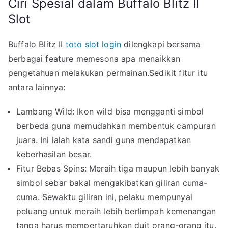
Ciri Spesial dalam Buffalo Blitz II
Slot
Buffalo Blitz II
toto slot login
dilengkapi bersama
berbagai feature memesona apa menaikkan
pengetahuan melakukan permainan.Sedikit fitur itu
antara lainnya:
Lambang Wild: Ikon wild bisa mengganti simbol
berbeda guna memudahkan membentuk campuran
juara. Ini ialah kata sandi guna mendapatkan
keberhasilan besar.
Fitur Bebas Spins: Meraih tiga maupun lebih banyak
simbol sebar bakal mengakibatkan giliran cuma-
cuma. Sewaktu giliran ini, pelaku mempunyai
peluang untuk meraih lebih berlimpah kemenangan
tanpa harus mempertaruhkan duit orang-orang itu.