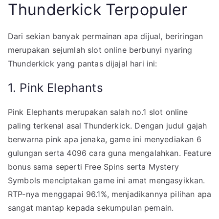
Thunderkick Terpopuler
Dari sekian banyak permainan apa dijual, beriringan
merupakan sejumlah slot online berbunyi nyaring
Thunderkick yang pantas dijajal hari ini:
1. Pink Elephants
Pink Elephants merupakan salah no.1 slot online
paling terkenal asal Thunderkick. Dengan judul gajah
berwarna pink apa jenaka, game ini menyediakan 6
gulungan serta 4096 cara guna mengalahkan. Feature
bonus sama seperti Free Spins serta Mystery
Symbols menciptakan game ini amat mengasyikkan.
RTP-nya menggapai 96.1%, menjadikannya pilihan apa
sangat mantap kepada sekumpulan pemain.