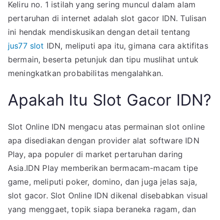
Keliru no. 1 istilah yang sering muncul dalam alam
pertaruhan di internet adalah slot gacor IDN. Tulisan
ini hendak mendiskusikan dengan detail tentang
jus77 slot
IDN, meliputi apa itu, gimana cara aktifitas
bermain, beserta petunjuk dan tipu muslihat untuk
meningkatkan probabilitas mengalahkan.
Apakah Itu Slot Gacor IDN?
Slot Online IDN mengacu atas permainan slot online
apa disediakan dengan provider alat software IDN
Play, apa populer di market pertaruhan daring
Asia.IDN Play memberikan bermacam-macam tipe
game, meliputi poker, domino, dan juga jelas saja,
slot gacor. Slot Online IDN dikenal disebabkan visual
yang menggaet, topik siapa beraneka ragam, dan