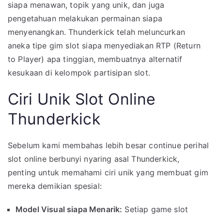
siapa menawan, topik yang unik, dan juga
pengetahuan melakukan permainan siapa
menyenangkan. Thunderkick telah meluncurkan
aneka tipe gim slot siapa menyediakan RTP (Return
to Player) apa tinggian, membuatnya alternatif
kesukaan di kelompok partisipan slot.
Ciri Unik Slot Online
Thunderkick
Sebelum kami membahas lebih besar continue perihal
slot online berbunyi nyaring asal Thunderkick,
penting untuk memahami ciri unik yang membuat gim
mereka demikian spesial:
Model Visual siapa Menarik:
Setiap game slot