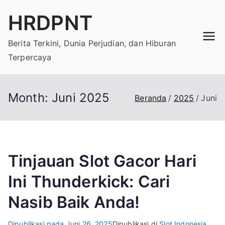
Loncat
HRDPNT
ke
konten
Berita Terkini, Dunia Perjudian, dan Hiburan
Terpercaya
Month:
Juni 2025
Beranda
2025
Juni
Tinjauan Slot Gacor Hari
Ini Thunderkick: Cari
Nasib Baik Anda!
Dipublikasi pada
Juni 26, 2025
Dipublikasi di
Slot Indonesia