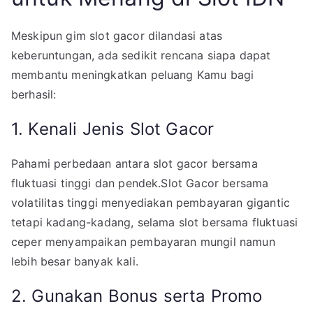
Meskipun gim slot gacor dilandasi atas
keberuntungan, ada sedikit rencana siapa dapat
membantu meningkatkan peluang Kamu bagi
berhasil:
1. Kenali Jenis Slot Gacor
Pahami perbedaan antara slot gacor bersama
fluktuasi tinggi dan pendek.Slot Gacor bersama
volatilitas tinggi menyediakan pembayaran gigantic
tetapi kadang-kadang, selama slot bersama fluktuasi
ceper menyampaikan pembayaran mungil namun
lebih besar banyak kali.
2. Gunakan Bonus serta Promo