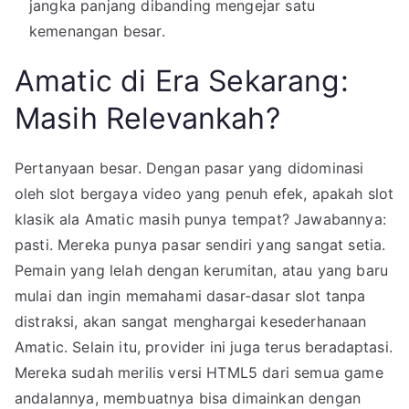
jangka panjang dibanding mengejar satu
kemenangan besar.
Amatic di Era Sekarang:
Masih Relevankah?
Pertanyaan besar. Dengan pasar yang didominasi
oleh slot bergaya video yang penuh efek, apakah slot
klasik ala Amatic masih punya tempat? Jawabannya:
pasti. Mereka punya pasar sendiri yang sangat setia.
Pemain yang lelah dengan kerumitan, atau yang baru
mulai dan ingin memahami dasar-dasar slot tanpa
distraksi, akan sangat menghargai kesederhanaan
Amatic. Selain itu, provider ini juga terus beradaptasi.
Mereka sudah merilis versi HTML5 dari semua game
andalannya, membuatnya bisa dimainkan dengan