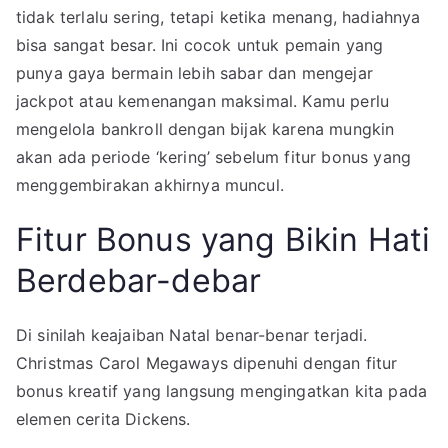
tidak terlalu sering, tetapi ketika menang, hadiahnya
bisa sangat besar. Ini cocok untuk pemain yang
punya gaya bermain lebih sabar dan mengejar
jackpot atau kemenangan maksimal. Kamu perlu
mengelola bankroll dengan bijak karena mungkin
akan ada periode ‘kering’ sebelum fitur bonus yang
menggembirakan akhirnya muncul.
Fitur Bonus yang Bikin Hati
Berdebar-debar
Di sinilah keajaiban Natal benar-benar terjadi.
Christmas Carol Megaways dipenuhi dengan fitur
bonus kreatif yang langsung mengingatkan kita pada
elemen cerita Dickens.