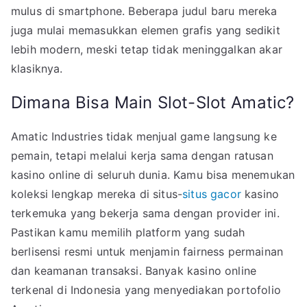
mulus di smartphone. Beberapa judul baru mereka
juga mulai memasukkan elemen grafis yang sedikit
lebih modern, meski tetap tidak meninggalkan akar
klasiknya.
Dimana Bisa Main Slot-Slot Amatic?
Amatic Industries tidak menjual game langsung ke
pemain, tetapi melalui kerja sama dengan ratusan
kasino online di seluruh dunia. Kamu bisa menemukan
koleksi lengkap mereka di situs-
situs gacor
kasino
terkemuka yang bekerja sama dengan provider ini.
Pastikan kamu memilih platform yang sudah
berlisensi resmi untuk menjamin fairness permainan
dan keamanan transaksi. Banyak kasino online
terkenal di Indonesia yang menyediakan portofolio