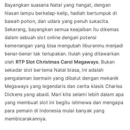
Bayangkan suasana Natal yang hangat, dengan
hiasan lampu berkelap-kelip, hadiah bertumpuk di
bawah pohon, dan udara yang penuh sukacita.
Sekarang, bayangkan semua keajaiban itu dikemas
dalam sebuah slot online dengan potensi
kemenangan yang bisa mengubah liburanmu menjadi
benar-benar tak terlupakan. Itulah yang ditawarkan
oleh
RTP Slot Christmas Carol Megaways
. Bukan
sekadar slot bertema Natal biasa, ini adalah
pengalaman bermain yang dibalut dengan mekanik
Megaways yang legendaris dan cerita klasik Charles
Dickens yang abadi. Mari kita selami lebih dalam apa
yang membuat slot ini begitu istimewa dan mengapa
para pemain di Indonesia mulai banyak yang
membicarakannya.