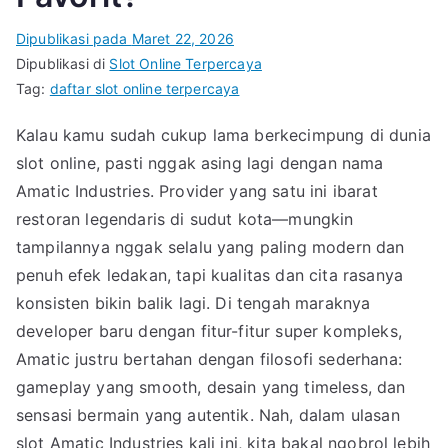
Dipublikasi pada
Maret 22, 2026
Dipublikasi di
Slot Online Terpercaya
Tag:
daftar slot online terpercaya
Kalau kamu sudah cukup lama berkecimpung di dunia
slot online, pasti nggak asing lagi dengan nama
Amatic Industries. Provider yang satu ini ibarat
restoran legendaris di sudut kota—mungkin
tampilannya nggak selalu yang paling modern dan
penuh efek ledakan, tapi kualitas dan cita rasanya
konsisten bikin balik lagi. Di tengah maraknya
developer baru dengan fitur-fitur super kompleks,
Amatic justru bertahan dengan filosofi sederhana:
gameplay yang smooth, desain yang timeless, dan
sensasi bermain yang autentik. Nah, dalam ulasan
slot Amatic Industries kali ini, kita bakal ngobrol lebih