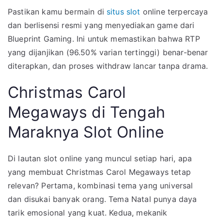
Pastikan kamu bermain di
situs slot
online terpercaya
dan berlisensi resmi yang menyediakan game dari
Blueprint Gaming. Ini untuk memastikan bahwa RTP
yang dijanjikan (96.50% varian tertinggi) benar-benar
diterapkan, dan proses withdraw lancar tanpa drama.
Christmas Carol
Megaways di Tengah
Maraknya Slot Online
Di lautan slot online yang muncul setiap hari, apa
yang membuat Christmas Carol Megaways tetap
relevan? Pertama, kombinasi tema yang universal
dan disukai banyak orang. Tema Natal punya daya
tarik emosional yang kuat. Kedua, mekanik