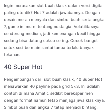
Ingin merasakan slot buah klasik dalam versi digital
paling otentik? Hot 7 adalah jawabannya. Dengan
desain merah menyala dan simbol buah serta angka
7, game ini murni tentang nostalgia. Volatilitasnya
cenderung medium, jadi kemenangan kecil hingga
sedang bisa datang cukup sering. Cocok banget
untuk sesi bermain santai tanpa terlalu banyak
tekanan.
40 Super Hot
Pengembangan dari slot buah klasik, 40 Super Hot
menawarkan 40 payline pada grid 5×3. Ini adalah
contoh di mana Amatic sedikit bereksperimen
dengan format namun tetap menjaga jiwa klasiknya.
Simbol buah dan angka 7 tetap menjadi bintang,