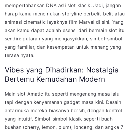
mempertahankan DNA asli slot klasik. Jadi, jangan
harap kamu menemukan storyline berbelit-belit atau
animasi cinematic layaknya film Marvel di sini. Yang
akan kamu dapat adalah esensi dari bermain slot itu
sendiri: putaran yang mengasyikkan, simbol-simbol
yang familiar, dan kesempatan untuk menang yang
terasa nyata.
Vibes yang Dihadirkan: Nostalgia
Bertemu Kemudahan Modern
Main slot Amatic itu seperti mengenang masa lalu
tapi dengan kenyamanan gadget masa kini. Desain
antarmuka mereka biasanya bersih, dengan kontrol
yang intuitif. Simbol-simbol klasik seperti buah-
buahan (cherry, lemon, plum), lonceng, dan angka 7