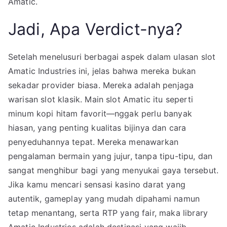
Amatic.
Jadi, Apa Verdict-nya?
Setelah menelusuri berbagai aspek dalam ulasan slot
Amatic Industries ini, jelas bahwa mereka bukan
sekadar provider biasa. Mereka adalah penjaga
warisan slot klasik. Main slot Amatic itu seperti
minum kopi hitam favorit—nggak perlu banyak
hiasan, yang penting kualitas bijinya dan cara
penyeduhannya tepat. Mereka menawarkan
pengalaman bermain yang jujur, tanpa tipu-tipu, dan
sangat menghibur bagi yang menyukai gaya tersebut.
Jika kamu mencari sensasi kasino darat yang
autentik, gameplay yang mudah dipahami namun
tetap menantang, serta RTP yang fair, maka library