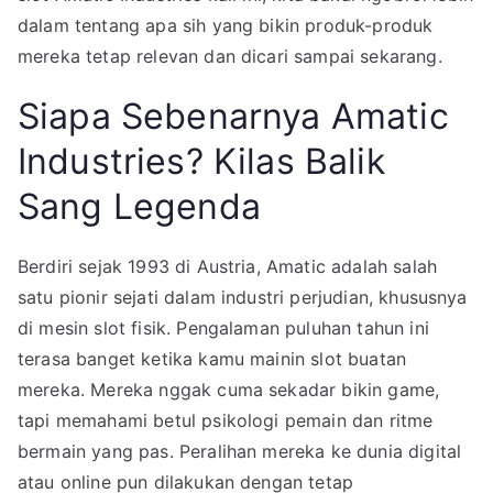
dalam tentang apa sih yang bikin produk-produk
mereka tetap relevan dan dicari sampai sekarang.
Siapa Sebenarnya Amatic
Industries? Kilas Balik
Sang Legenda
Berdiri sejak 1993 di Austria, Amatic adalah salah
satu pionir sejati dalam industri perjudian, khususnya
di mesin slot fisik. Pengalaman puluhan tahun ini
terasa banget ketika kamu mainin slot buatan
mereka. Mereka nggak cuma sekadar bikin game,
tapi memahami betul psikologi pemain dan ritme
bermain yang pas. Peralihan mereka ke dunia digital
atau online pun dilakukan dengan tetap