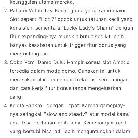
keunggulan utama mereka.
Pahami Volatilitas: Kenali game yang kamu maini.
Slot seperti "Hot 7" cocok untuk taruhan kecil yang
konsisten, sementara "Lucky Lady's Charm" dengan
fitur expanding-nya mungkin butuh sedikit lebih
banyak kesabaran untuk trigger fitur bonus yang
menguntungkan.
Coba Versi Demo Dulu: Hampir semua slot Amatic
tersedia dalam mode demo. Gunakan ini untuk
merasakan alur permainan, frekuensi kemenangan,
dan cara kerja fitur bonus tanpa mengeluarkan
uang.
Kelola Bankroll dengan Tepat: Karena gameplay-
nya seringkali "slow and steady", atur modal kamu
agar bisa bertahan lebih lama. Kemenangan kecil
yang bertubi bisa jadi lebih menguntungkan dalam