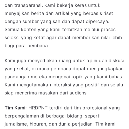
dan transparansi. Kami bekerja keras untuk
menyajikan berita dan artikel yang berbasis riset
dengan sumber yang sah dan dapat dipercaya.
Semua konten yang kami terbitkan melalui proses
seleksi yang ketat agar dapat memberikan nilai lebih
bagi para pembaca.
Kami juga menyediakan ruang untuk opini dan diskusi
yang sehat, di mana pembaca dapat mengungkapkan
pandangan mereka mengenai topik yang kami bahas.
Kami mengutamakan interaksi yang positif dan selalu
siap menerima masukan dari audiens.
Tim Kami:
HRDPNT terdiri dari tim profesional yang
berpengalaman di berbagai bidang, seperti
jurnalisme, hiburan, dan dunia perjudian. Tim kami