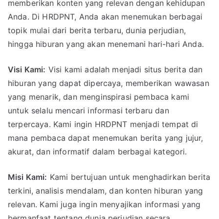
memberikan konten yang relevan dengan kehidupan
Anda. Di HRDPNT, Anda akan menemukan berbagai
topik mulai dari berita terbaru, dunia perjudian,
hingga hiburan yang akan menemani hari-hari Anda.
Visi Kami:
Visi kami adalah menjadi situs berita dan
hiburan yang dapat dipercaya, memberikan wawasan
yang menarik, dan menginspirasi pembaca kami
untuk selalu mencari informasi terbaru dan
terpercaya. Kami ingin HRDPNT menjadi tempat di
mana pembaca dapat menemukan berita yang jujur,
akurat, dan informatif dalam berbagai kategori.
Misi Kami:
Kami bertujuan untuk menghadirkan berita
terkini, analisis mendalam, dan konten hiburan yang
relevan. Kami juga ingin menyajikan informasi yang
bermanfaat tentang dunia perjudian secara