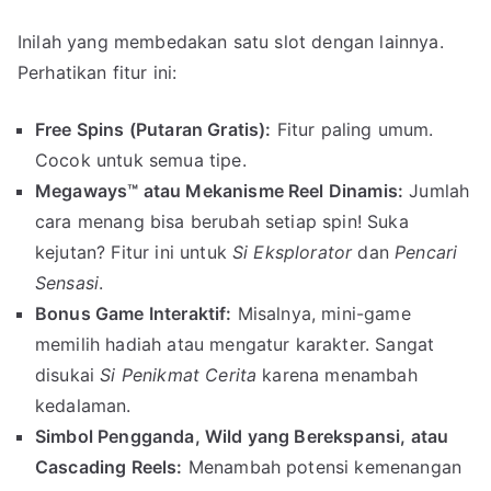
Inilah yang membedakan satu slot dengan lainnya.
Perhatikan fitur ini:
Free Spins (Putaran Gratis):
Fitur paling umum.
Cocok untuk semua tipe.
Megaways™ atau Mekanisme Reel Dinamis:
Jumlah
cara menang bisa berubah setiap spin! Suka
kejutan? Fitur ini untuk
Si Eksplorator
dan
Pencari
Sensasi
.
Bonus Game Interaktif:
Misalnya, mini-game
memilih hadiah atau mengatur karakter. Sangat
disukai
Si Penikmat Cerita
karena menambah
kedalaman.
Simbol Pengganda, Wild yang Berekspansi, atau
Cascading Reels:
Menambah potensi kemenangan