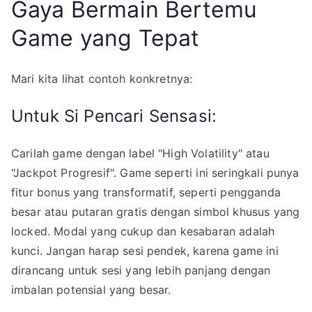
Gaya Bermain Bertemu
Game yang Tepat
Mari kita lihat contoh konkretnya:
Untuk Si Pencari Sensasi:
Carilah game dengan label "High Volatility" atau
"Jackpot Progresif". Game seperti ini seringkali punya
fitur bonus yang transformatif, seperti pengganda
besar atau putaran gratis dengan simbol khusus yang
locked. Modal yang cukup dan kesabaran adalah
kunci. Jangan harap sesi pendek, karena game ini
dirancang untuk sesi yang lebih panjang dengan
imbalan potensial yang besar.