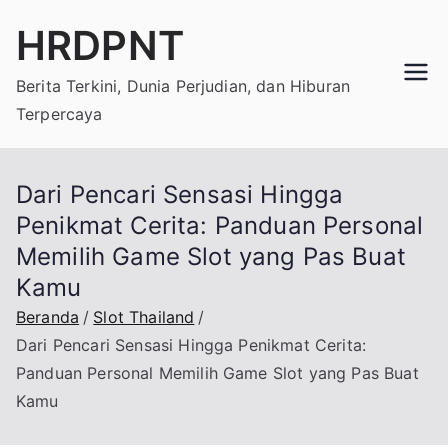
Loncat
HRDPNT
ke
konten
Berita Terkini, Dunia Perjudian, dan Hiburan
Terpercaya
Dari Pencari Sensasi Hingga
Penikmat Cerita: Panduan Personal
Memilih Game Slot yang Pas Buat
Kamu
Beranda
Slot Thailand
Dari Pencari Sensasi Hingga Penikmat Cerita:
Panduan Personal Memilih Game Slot yang Pas Buat
Kamu