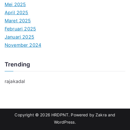
Mei 2025
April 2025
Maret 2025
Februari 2025
Januari 2025
November 2024
Trending
rajakadal
Copyright © 2026
HRDPNT
. Powered by
Zakra
and
WordPress
.