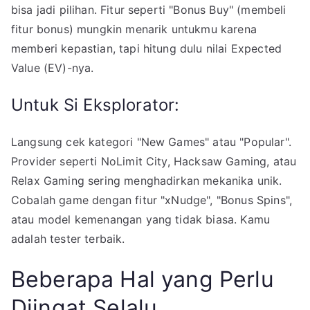
bisa jadi pilihan. Fitur seperti "Bonus Buy" (membeli
fitur bonus) mungkin menarik untukmu karena
memberi kepastian, tapi hitung dulu nilai Expected
Value (EV)-nya.
Untuk Si Eksplorator:
Langsung cek kategori "New Games" atau "Popular".
Provider seperti NoLimit City, Hacksaw Gaming, atau
Relax Gaming sering menghadirkan mekanika unik.
Cobalah game dengan fitur "xNudge", "Bonus Spins",
atau model kemenangan yang tidak biasa. Kamu
adalah tester terbaik.
Beberapa Hal yang Perlu
Diingat Selalu