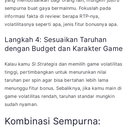
yang membosankan bagi orang lain, mungkin justru
sempurna buat gaya bermainmu. Fokuslah pada
informasi fakta di review: berapa RTP-nya,
volatilitasnya seperti apa, jenis fitur bonusnya apa.
Langkah 4: Sesuaikan Taruhan
dengan Budget dan Karakter Game
Kalau kamu
Si Strategis
dan memilih game volatilitas
tinggi, pertimbangkan untuk menurunkan nilai
taruhan per spin agar bisa bertahan lebih lama
menunggu fitur bonus. Sebaliknya, jika kamu main di
game volatilitas rendah, taruhan standar mungkin
sudah nyaman.
Kombinasi Sempurna: