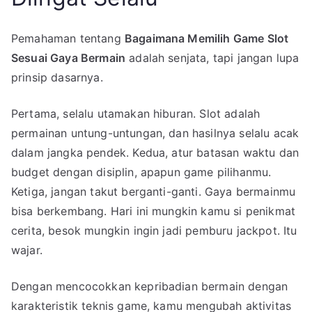
Pemahaman tentang
Bagaimana Memilih Game Slot
Sesuai Gaya Bermain
adalah senjata, tapi jangan lupa
prinsip dasarnya.
Pertama, selalu utamakan hiburan. Slot adalah
permainan untung-untungan, dan hasilnya selalu acak
dalam jangka pendek. Kedua, atur batasan waktu dan
budget dengan disiplin, apapun game pilihanmu.
Ketiga, jangan takut berganti-ganti. Gaya bermainmu
bisa berkembang. Hari ini mungkin kamu si penikmat
cerita, besok mungkin ingin jadi pemburu jackpot. Itu
wajar.
Dengan mencocokkan kepribadian bermain dengan
karakteristik teknis game, kamu mengubah aktivitas