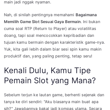
main jadi nggak nyaman.
Nah, di sinilah pentingnya memahami
Bagaimana
Memilih Game Slot Sesuai Gaya Bermain
. Ini bukan
cuma soal RTP (Return to Player) atau volatilitas
doang, tapi soal mencocokkan kepribadian dan
tujuan kamu bermain dengan karakteristik game-nya.
Yuk, kita gali lebih dalam biar sesi spin kamu makin
produktif dan, yang paling penting, tetap seru!
Kenali Dulu, Kamu Tipe
Pemain Slot yang Mana?
Sebelum terjun ke lautan game, berhenti sejenak dan
tanya ke diri sendiri: "Aku biasanya main buat apa
sih?" Jawabannya bakal jadi kompas utama. Secara