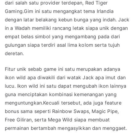
dari salah satu provider terdepan, Red Tiger
Gaming.Gim ini satu mengangkat tema Irlandia
dengan latar belakang kebun bunga yang indah. Jack
in a Wadah memiliki rancang letak siapa unik dengan
empat belas simbol yang mengambang pada dari
gulungan siapa terdiri asal lima kolom serta tujuh
deretan.
Fitur unik sebab game ini satu merupakan adanya
ikon wild apa diwakili dari watak Jack apa imut dan
lucu. Ikon wild ini satu dapat mengubah ikon lainnya
guna menciptakan kombinasi kemenangan yang
menguntungkan.Kecuali tersebut, ada juga feature
bonus sama seperti Rainbow Swaps, Magic Pipe,
Free Giliran, serta Mega Wild siapa membuat
permainan bertambah mengasyikkan dan menggaet.