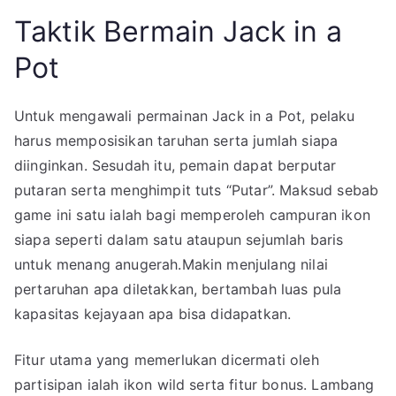
Taktik Bermain Jack in a
Pot
Untuk mengawali permainan Jack in a Pot, pelaku
harus memposisikan taruhan serta jumlah siapa
diinginkan. Sesudah itu, pemain dapat berputar
putaran serta menghimpit tuts “Putar”. Maksud sebab
game ini satu ialah bagi memperoleh campuran ikon
siapa seperti dalam satu ataupun sejumlah baris
untuk menang anugerah.Makin menjulang nilai
pertaruhan apa diletakkan, bertambah luas pula
kapasitas kejayaan apa bisa didapatkan.
Fitur utama yang memerlukan dicermati oleh
partisipan ialah ikon wild serta fitur bonus. Lambang