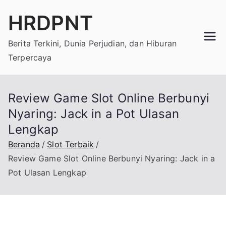
Loncat
HRDPNT
ke
konten
Berita Terkini, Dunia Perjudian, dan Hiburan
Terpercaya
Review Game Slot Online Berbunyi
Nyaring: Jack in a Pot Ulasan
Lengkap
Beranda
Slot Terbaik
Review Game Slot Online Berbunyi Nyaring: Jack in a
Pot Ulasan Lengkap