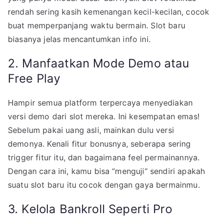
rendah sering kasih kemenangan kecil-kecilan, cocok
buat memperpanjang waktu bermain. Slot baru
biasanya jelas mencantumkan info ini.
2. Manfaatkan Mode Demo atau
Free Play
Hampir semua platform terpercaya menyediakan
versi demo dari slot mereka. Ini kesempatan emas!
Sebelum pakai uang asli, mainkan dulu versi
demonya. Kenali fitur bonusnya, seberapa sering
trigger fitur itu, dan bagaimana feel permainannya.
Dengan cara ini, kamu bisa “menguji” sendiri apakah
suatu slot baru itu cocok dengan gaya bermainmu.
3. Kelola Bankroll Seperti Pro