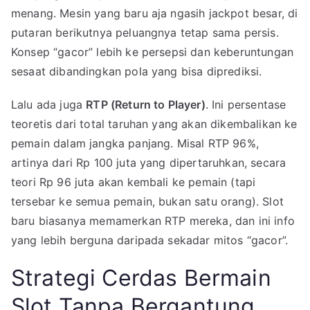
menang. Mesin yang baru aja ngasih jackpot besar, di
putaran berikutnya peluangnya tetap sama persis.
Konsep “gacor” lebih ke persepsi dan keberuntungan
sesaat dibandingkan pola yang bisa diprediksi.
Lalu ada juga
RTP (Return to Player)
. Ini persentase
teoretis dari total taruhan yang akan dikembalikan ke
pemain dalam jangka panjang. Misal RTP 96%,
artinya dari Rp 100 juta yang dipertaruhkan, secara
teori Rp 96 juta akan kembali ke pemain (tapi
tersebar ke semua pemain, bukan satu orang). Slot
baru biasanya memamerkan RTP mereka, dan ini info
yang lebih berguna daripada sekadar mitos “gacor”.
Strategi Cerdas Bermain
Slot Tanpa Bergantung