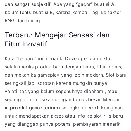
dan sangat subjektif. Apa yang “gacor” buat si A,
belum tentu buat si B, karena kembali lagi ke faktor
RNG dan timing.
Terbaru: Mengejar Sensasi dan
Fitur Inovatif
Kata “terbaru” ini menarik. Developer game slot
selalu merilis produk baru dengan tema, fitur bonus,
dan mekanika gameplay yang lebih modern. Slot baru
seringkali jadi sorotan karena mungkin punya
volatilitas yang belum sepenuhnya dipahami, atau
sedang dipromosikan dengan bonus besar. Mencari
id pro slot gacor terbaru
seringkali berarti keinginan
untuk mendapatkan akses atau info ke slot rilis baru
yang dianggap punya potensi pembayaran menarik.