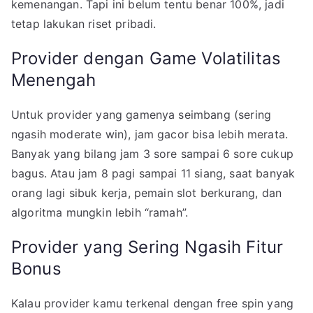
kemenangan. Tapi ini belum tentu benar 100%, jadi
tetap lakukan riset pribadi.
Provider dengan Game Volatilitas
Menengah
Untuk provider yang gamenya seimbang (sering
ngasih moderate win), jam gacor bisa lebih merata.
Banyak yang bilang jam 3 sore sampai 6 sore cukup
bagus. Atau jam 8 pagi sampai 11 siang, saat banyak
orang lagi sibuk kerja, pemain slot berkurang, dan
algoritma mungkin lebih “ramah”.
Provider yang Sering Ngasih Fitur
Bonus
Kalau provider kamu terkenal dengan free spin yang