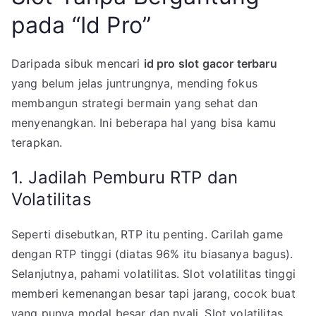
pada “Id Pro”
Daripada sibuk mencari
id pro slot gacor terbaru
yang belum jelas juntrungnya, mending fokus
membangun strategi bermain yang sehat dan
menyenangkan. Ini beberapa hal yang bisa kamu
terapkan.
1. Jadilah Pemburu RTP dan
Volatilitas
Seperti disebutkan, RTP itu penting. Carilah game
dengan RTP tinggi (diatas 96% itu biasanya bagus).
Selanjutnya, pahami volatilitas. Slot volatilitas tinggi
memberi kemenangan besar tapi jarang, cocok buat
yang punya modal besar dan nyali. Slot volatilitas