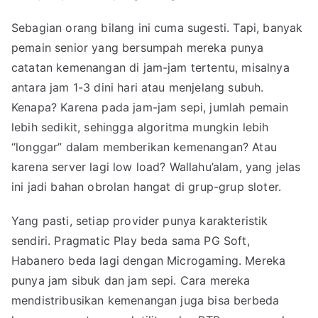
Sebagian orang bilang ini cuma sugesti. Tapi, banyak
pemain senior yang bersumpah mereka punya
catatan kemenangan di jam-jam tertentu, misalnya
antara jam 1-3 dini hari atau menjelang subuh.
Kenapa? Karena pada jam-jam sepi, jumlah pemain
lebih sedikit, sehingga algoritma mungkin lebih
“longgar” dalam memberikan kemenangan? Atau
karena server lagi low load? Wallahu’alam, yang jelas
ini jadi bahan obrolan hangat di grup-grup sloter.
Yang pasti, setiap provider punya karakteristik
sendiri. Pragmatic Play beda sama PG Soft,
Habanero beda lagi dengan Microgaming. Mereka
punya jam sibuk dan jam sepi. Cara mereka
mendistribusikan kemenangan juga bisa berbeda