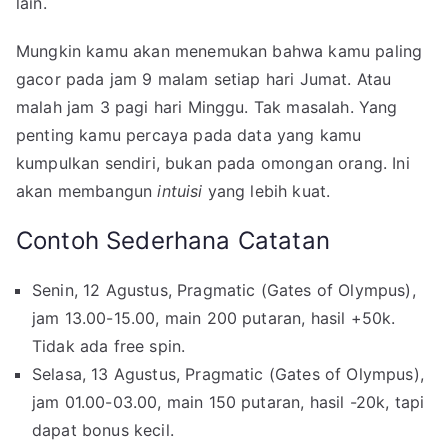
lain.
Mungkin kamu akan menemukan bahwa kamu paling
gacor pada jam 9 malam setiap hari Jumat. Atau
malah jam 3 pagi hari Minggu. Tak masalah. Yang
penting kamu percaya pada data yang kamu
kumpulkan sendiri, bukan pada omongan orang. Ini
akan membangun
intuisi
yang lebih kuat.
Contoh Sederhana Catatan
Senin, 12 Agustus, Pragmatic (Gates of Olympus),
jam 13.00-15.00, main 200 putaran, hasil +50k.
Tidak ada free spin.
Selasa, 13 Agustus, Pragmatic (Gates of Olympus),
jam 01.00-03.00, main 150 putaran, hasil -20k, tapi
dapat bonus kecil.