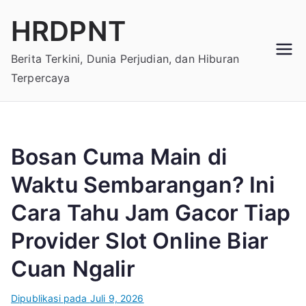
Loncat
HRDPNT
ke
konten
Berita Terkini, Dunia Perjudian, dan Hiburan
Terpercaya
Bosan Cuma Main di
Waktu Sembarangan? Ini
Cara Tahu Jam Gacor Tiap
Provider Slot Online Biar
Cuan Ngalir
Dipublikasi pada
Juli 9, 2026