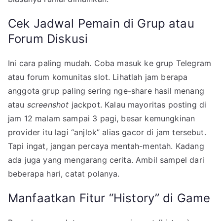
Cek Jadwal Pemain di Grup atau
Forum Diskusi
Ini cara paling mudah. Coba masuk ke grup Telegram
atau forum komunitas slot. Lihatlah jam berapa
anggota grup paling sering nge-share hasil menang
atau
screenshot
jackpot. Kalau mayoritas posting di
jam 12 malam sampai 3 pagi, besar kemungkinan
provider itu lagi “anjlok” alias gacor di jam tersebut.
Tapi ingat, jangan percaya mentah-mentah. Kadang
ada juga yang mengarang cerita. Ambil sampel dari
beberapa hari, catat polanya.
Manfaatkan Fitur “History” di Game