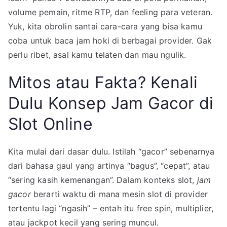
volume pemain, ritme RTP, dan feeling para veteran.
Yuk, kita obrolin santai cara-cara yang bisa kamu
coba untuk baca jam hoki di berbagai provider. Gak
perlu ribet, asal kamu telaten dan mau ngulik.
Mitos atau Fakta? Kenali
Dulu Konsep Jam Gacor di
Slot Online
Kita mulai dari dasar dulu. Istilah “gacor” sebenarnya
dari bahasa gaul yang artinya “bagus”, “cepat”, atau
“sering kasih kemenangan”. Dalam konteks slot,
jam
gacor
berarti waktu di mana mesin slot di provider
tertentu lagi “ngasih” – entah itu free spin, multiplier,
atau jackpot kecil yang sering muncul.