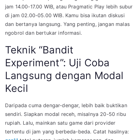
jam 14.00-17.00 WIB, atau Pragmatic Play lebih subur
di jam 02.00-05.00 WIB. Kamu bisa ikutan diskusi
dan bertanya langsung. Yang penting, jangan malas
ngobrol dan bertukar informasi.
Teknik “Bandit
Experiment”: Uji Coba
Langsung dengan Modal
Kecil
Daripada cuma dengar-dengar, lebih baik buktikan
sendiri. Siapkan modal receh, misalnya 20-50 ribu
rupiah. Lalu, mainkan satu game dari provider
tertentu di jam yang berbeda-beda. Catat hasilnya: