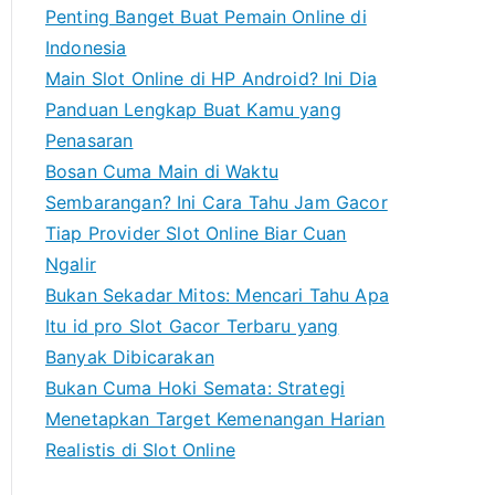
h
Penting Banget Buat Pemain Online di
f
Indonesia
o
Main Slot Online di HP Android? Ini Dia
r
Panduan Lengkap Buat Kamu yang
:
Penasaran
Bosan Cuma Main di Waktu
Sembarangan? Ini Cara Tahu Jam Gacor
Tiap Provider Slot Online Biar Cuan
Ngalir
Bukan Sekadar Mitos: Mencari Tahu Apa
Itu id pro Slot Gacor Terbaru yang
Banyak Dibicarakan
Bukan Cuma Hoki Semata: Strategi
Menetapkan Target Kemenangan Harian
Realistis di Slot Online