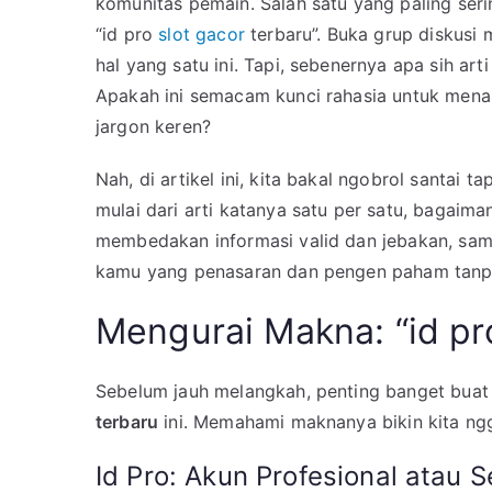
komunitas pemain. Salah satu yang paling seri
“id pro
slot gacor
terbaru”. Buka grup diskusi
hal yang satu ini. Tapi, sebenernya apa sih arti
Apakah ini semacam kunci rahasia untuk menan
jargon keren?
Nah, di artikel ini, kita bakal ngobrol santai 
mulai dari arti katanya satu per satu, bagaima
membedakan informasi valid dan jebakan, samp
kamu yang penasaran dan pengen paham tanpa
Mengurai Makna: “id pro
Sebelum jauh melangkah, penting banget buat k
terbaru
ini. Memahami maknanya bikin kita ng
Id Pro: Akun Profesional atau 