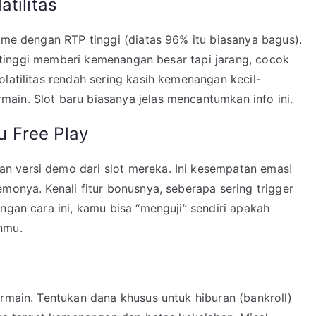
tilitas
game dengan RTP tinggi (diatas 96% itu biasanya bagus).
tas tinggi memberi kemenangan besar tapi jarang, cocok
olatilitas rendah sering kasih kemenangan kecil-
ain. Slot baru biasanya jelas mencantumkan info ini.
 Free Play
n versi demo dari slot mereka. Ini kesempatan emas!
monya. Kenali fitur bonusnya, seberapa sering trigger
ngan cara ini, kamu bisa “menguji” sendiri apakah
nmu.
ermain. Tentukan dana khusus untuk hiburan (bankroll)