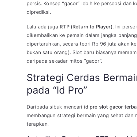
persis. Konsep “gacor” lebih ke persepsi dan 
diprediksi.
Lalu ada juga
RTP (Return to Player)
. Ini pers
dikembalikan ke pemain dalam jangka panjang.
dipertaruhkan, secara teori Rp 96 juta akan k
bukan satu orang). Slot baru biasanya memame
daripada sekadar mitos “gacor”.
Strategi Cerdas Bermai
pada “Id Pro”
Daripada sibuk mencari
id pro slot gacor terb
membangun strategi bermain yang sehat dan m
terapkan.