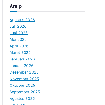
Arsip
Agustus 2026
Juli 2026
Juni 2026
Mei 2026
April 2026
Maret 2026
Februari 2026
Januari 2026
Desember 2025
November 2025
Oktober 2025
September 2025
Agustus 2025