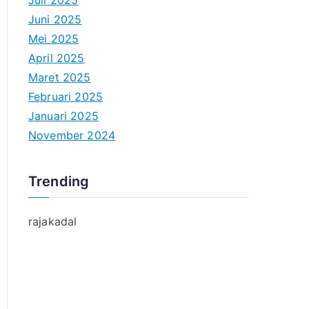
Juli 2025
Juni 2025
Mei 2025
April 2025
Maret 2025
Februari 2025
Januari 2025
November 2024
Trending
rajakadal