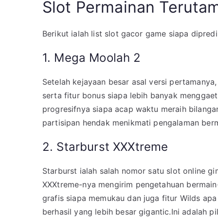
Slot Permainan Teruta
Berikut ialah list slot gacor game siapa dipred
1. Mega Moolah 2
Setelah kejayaan besar asal versi pertamanya
serta fitur bonus siapa lebih banyak menggaet.
progresifnya siapa acap waktu meraih bilangan
partisipan hendak menikmati pengalaman ber
2. Starburst XXXtreme
Starburst ialah salah nomor satu slot online gi
XXXtreme-nya mengirim pengetahuan bermain-m
grafis siapa memukau dan juga fitur Wilds ap
berhasil yang lebih besar gigantic.Ini adalah