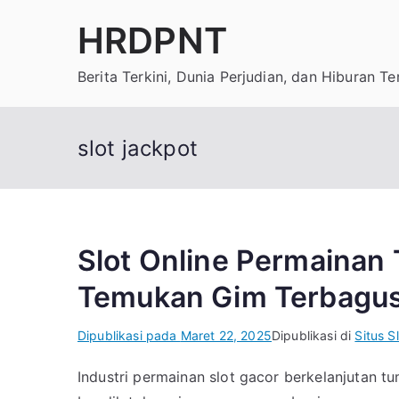
Loncat
HRDPNT
ke
konten
Berita Terkini, Dunia Perjudian, dan Hiburan T
slot jackpot
Slot Online Permainan
Temukan Gim Terbagu
Dipublikasi pada
Maret 22, 2025
Dipublikasi di
Situs S
Industri permainan slot gacor berkelanjutan t