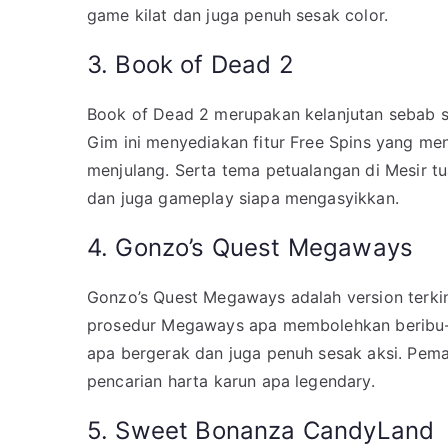
game kilat dan juga penuh sesak color.
3. Book of Dead 2
Book of Dead 2 merupakan kelanjutan sebab sl
Gim ini menyediakan fitur Free Spins yang me
menjulang. Serta tema petualangan di Mesir tu
dan juga gameplay siapa mengasyikkan.
4. Gonzo’s Quest Megaways
Gonzo’s Quest Megaways adalah version terki
prosedur Megaways apa membolehkan beribu-r
apa bergerak dan juga penuh sesak aksi. Pe
pencarian harta karun apa legendary.
5. Sweet Bonanza CandyLand