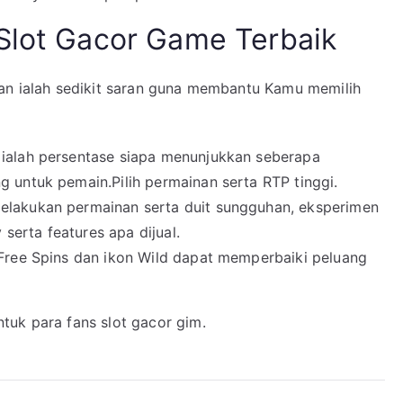
Slot Gacor Game Terbaik
gan ialah sedikit saran guna membantu Kamu memilih
 ialah persentase siapa menunjukkan seberapa
g untuk pemain.Pilih permainan serta RTP tinggi.
melakukan permainan serta duit sungguhan, eksperimen
erta features apa dijual.
 Free Spins dan ikon Wild dapat memperbaiki peluang
tuk para fans slot gacor gim.