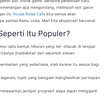
gemar slot online game. Bersama penemuan baru
g kemenangan apa mengundang, melimpah slot gacor
an ini,
House Rules Cafe
kita semua akan
apa pantas Kamu coba. Mari kita eksplorasi bersama!
eperti Itu Populer?
mor satu bentuk hiburan yang ter- dilacak di tempat
itasnya disebabkan dari sejumlah alasan:
rmainan yang sederhana, oleh karena itu sesuai bagi
legenda, topik yang beragam menghasilkan partisipan
menawarkan jackpot progresif siapa dapat mengganti