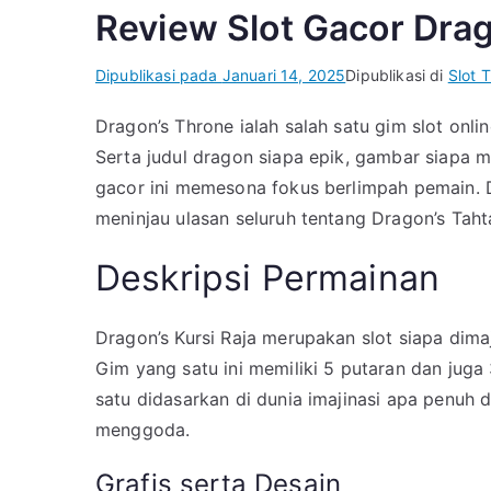
Review Slot Gacor Dra
Dipublikasi pada
Januari 14, 2025
Dipublikasi di
Slot 
Dragon’s Throne ialah salah satu gim slot onli
Serta judul dragon siapa epik, gambar siapa 
gacor ini memesona fokus berlimpah pemain. Da
meninjau ulasan seluruh tentang Dragon’s Tahta
Deskripsi Permainan
Dragon’s Kursi Raja merupakan slot siapa dima
Gim yang satu ini memiliki 5 putaran dan juga 
satu didasarkan di dunia imajinasi apa penuh 
menggoda.
Grafis serta Desain