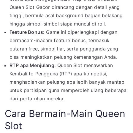
Queen Slot Gacor dirancang dengan detail yang
tinggi, bermula asal background bagian belakang
hingga simbol-simbol siapa muncul di roll.
Feature Bonus:
Game ini diperlengkapi dengan
bermacam-macam feature bonus, termasuk
putaran free, simbol liar, serta pengganda yang
bisa meningkatkan peluang kemenangan Anda.
RTP apa Menjulang:
Queen Slot menawarkan
Kembali to Pengguna (RTP) apa kompetisi,
menghadiahkan peluang apa lebih banyak mantap
untuk partisipan guna memperoleh ulang beberapa
dari pertaruhan mereka.
Cara Bermain-Main Queen
Slot