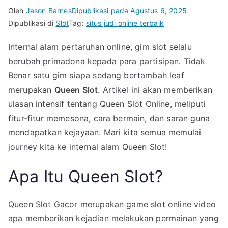
Oleh
Jason Barnes
Dipublikasi pada
Agustus 6, 2025
Dipublikasi di
Slot
Tag:
situs judi online terbaik
Internal alam pertaruhan online, gim slot selalu
berubah primadona kepada para partisipan. Tidak
Benar satu gim siapa sedang bertambah leaf
merupakan
Queen Slot
. Artikel ini akan memberikan
ulasan intensif tentang Queen Slot Online, meliputi
fitur-fitur memesona, cara bermain, dan saran guna
mendapatkan kejayaan. Mari kita semua memulai
journey kita ke internal alam Queen Slot!
Apa Itu Queen Slot?
Queen Slot Gacor merupakan game slot online video
apa memberikan kejadian melakukan permainan yang