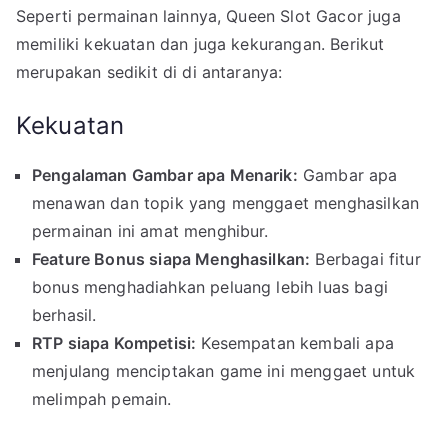
Seperti permainan lainnya, Queen Slot Gacor juga
memiliki kekuatan dan juga kekurangan. Berikut
merupakan sedikit di di antaranya:
Kekuatan
Pengalaman Gambar apa Menarik:
Gambar apa
menawan dan topik yang menggaet menghasilkan
permainan ini amat menghibur.
Feature Bonus siapa Menghasilkan:
Berbagai fitur
bonus menghadiahkan peluang lebih luas bagi
berhasil.
RTP siapa Kompetisi:
Kesempatan kembali apa
menjulang menciptakan game ini menggaet untuk
melimpah pemain.