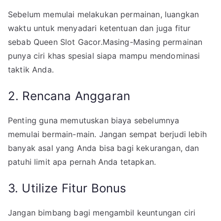
Sebelum memulai melakukan permainan, luangkan
waktu untuk menyadari ketentuan dan juga fitur
sebab Queen Slot Gacor.Masing-Masing permainan
punya ciri khas spesial siapa mampu mendominasi
taktik Anda.
2. Rencana Anggaran
Penting guna memutuskan biaya sebelumnya
memulai bermain-main. Jangan sempat berjudi lebih
banyak asal yang Anda bisa bagi kekurangan, dan
patuhi limit apa pernah Anda tetapkan.
3. Utilize Fitur Bonus
Jangan bimbang bagi mengambil keuntungan ciri