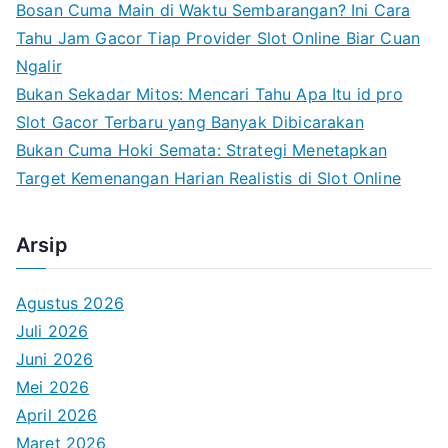
Bosan Cuma Main di Waktu Sembarangan? Ini Cara
:
Tahu Jam Gacor Tiap Provider Slot Online Biar Cuan
Ngalir
Bukan Sekadar Mitos: Mencari Tahu Apa Itu id pro
Slot Gacor Terbaru yang Banyak Dibicarakan
Bukan Cuma Hoki Semata: Strategi Menetapkan
Target Kemenangan Harian Realistis di Slot Online
Arsip
Agustus 2026
Juli 2026
Juni 2026
Mei 2026
April 2026
Maret 2026